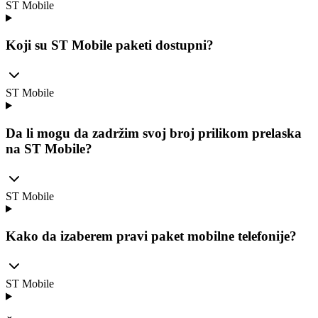
ST Mobile
Koji su ST Mobile paketi dostupni?
ST Mobile
Da li mogu da zadržim svoj broj prilikom prelaska
na ST Mobile?
ST Mobile
Kako da izaberem pravi paket mobilne telefonije?
ST Mobile